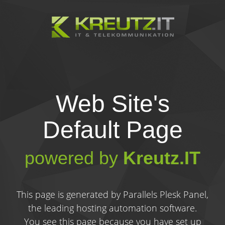
Web Site's
Default Page
powered by
Kreutz.IT
This page is generated by Parallels Plesk Panel,
the leading hosting automation software.
You see this page because you have set up