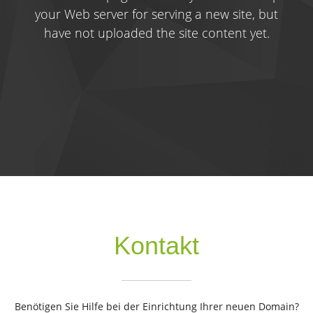
your Web server for serving a new site, but
have not uploaded the site content yet.
Kontakt
Benötigen Sie Hilfe bei der Einrichtung Ihrer neuen Domain?